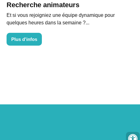
Recherche animateurs
Et si vous rejoigniez une équipe dynamique pour
quelques heures dans la semaine ?...
Plus d'infos