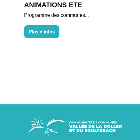
ANIMATIONS ETE
Programme des communes...
Plus d'infos