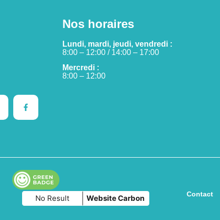
Nos horaires
Lundi, mardi, jeudi, vendredi :
8:00 – 12:00 / 14:00 – 17:00
Mercredi :
8:00 – 12:00
Contact
No Result
Website Carbon