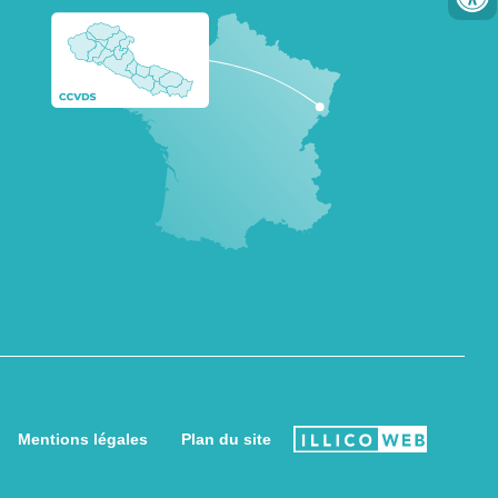
Mentions légales
Plan du site