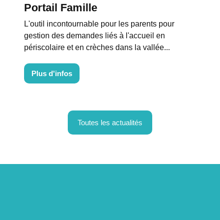
Portail Famille
L'outil incontournable pour les parents pour
gestion des demandes liés à l'accueil en
périscolaire et en crèches dans la vallée...
Plus d'infos
Toutes les actualités