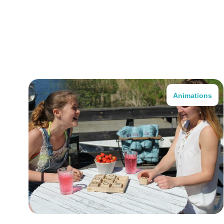
Animations