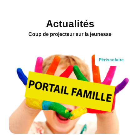
Actualités
Coup de projecteur sur la jeunesse
Périscolaire