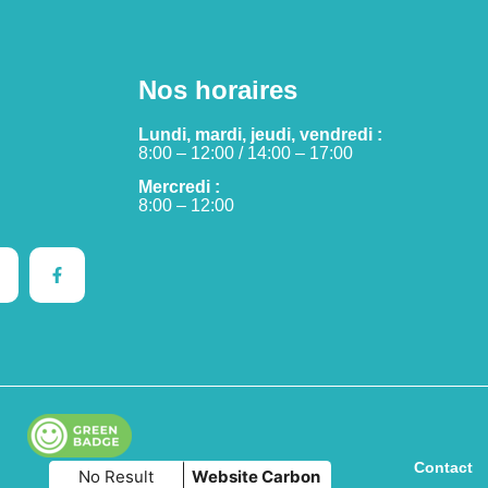
Nos horaires
Lundi, mardi, jeudi, vendredi :
8:00 – 12:00 / 14:00 – 17:00
Mercredi :
8:00 – 12:00
Contact
No Result
Website Carbon