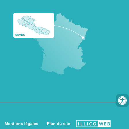
Mentions légales
Plan du site