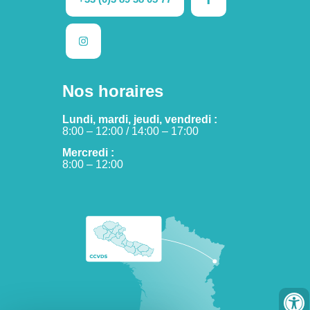
Nos horaires
Lundi, mardi, jeudi, vendredi :
8:00 – 12:00 / 14:00 – 17:00
Mercredi :
8:00 – 12:00